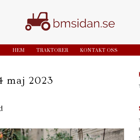
HEM
TRAKTORER
KONTAKT OSS
4 maj 2023
d